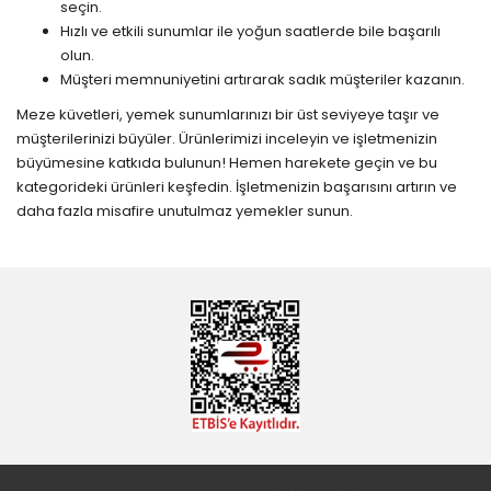
seçin.
Hızlı ve etkili sunumlar ile yoğun saatlerde bile başarılı
olun.
Müşteri memnuniyetini artırarak sadık müşteriler kazanın.
Meze küvetleri, yemek sunumlarınızı bir üst seviyeye taşır ve
müşterilerinizi büyüler. Ürünlerimizi inceleyin ve işletmenizin
büyümesine katkıda bulunun! Hemen harekete geçin ve bu
kategorideki ürünleri keşfedin. İşletmenizin başarısını artırın ve
daha fazla misafire unutulmaz yemekler sunun.