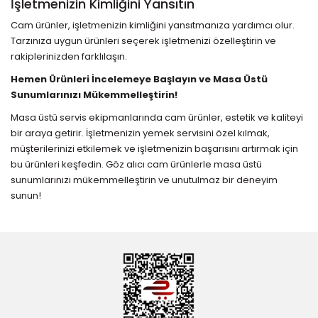
İşletmenizin Kimliğini Yansıtın
Cam ürünler, işletmenizin kimliğini yansıtmanıza yardımcı olur.
Tarzınıza uygun ürünleri seçerek işletmenizi özelleştirin ve
rakiplerinizden farklılaşın.
Hemen Ürünleri İncelemeye Başlayın ve Masa Üstü
Sunumlarınızı Mükemmelleştirin!
Masa üstü servis ekipmanlarında cam ürünler, estetik ve kaliteyi
bir araya getirir. İşletmenizin yemek servisini özel kılmak,
müşterilerinizi etkilemek ve işletmenizin başarısını artırmak için
bu ürünleri keşfedin. Göz alıcı cam ürünlerle masa üstü
sunumlarınızı mükemmelleştirin ve unutulmaz bir deneyim
sunun!