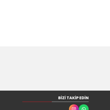
BIZI TAKIP EDIN