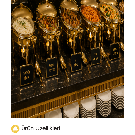
Ürün Özellikleri