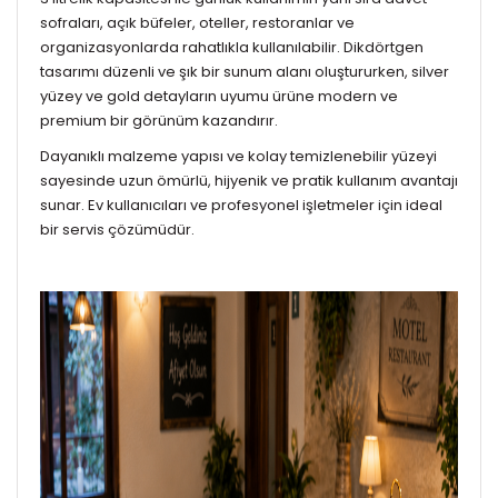
sofraları, açık büfeler, oteller, restoranlar ve
organizasyonlarda rahatlıkla kullanılabilir. Dikdörtgen
tasarımı düzenli ve şık bir sunum alanı oluştururken, silver
yüzey ve gold detayların uyumu ürüne modern ve
premium bir görünüm kazandırır.
Dayanıklı malzeme yapısı ve kolay temizlenebilir yüzeyi
sayesinde uzun ömürlü, hijyenik ve pratik kullanım avantajı
sunar. Ev kullanıcıları ve profesyonel işletmeler için ideal
bir servis çözümüdür.