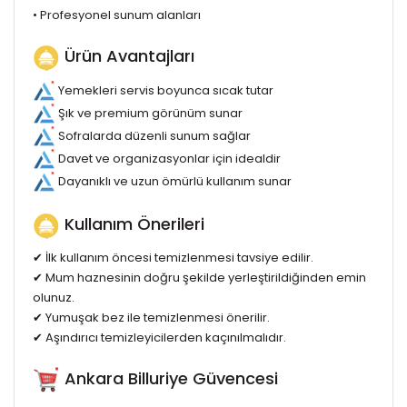
• Profesyonel sunum alanları
Ürün Avantajları
Yemekleri servis boyunca sıcak tutar
Şık ve premium görünüm sunar
Sofralarda düzenli sunum sağlar
Davet ve organizasyonlar için idealdir
Dayanıklı ve uzun ömürlü kullanım sunar
Kullanım Önerileri
✔ İlk kullanım öncesi temizlenmesi tavsiye edilir.
✔ Mum haznesinin doğru şekilde yerleştirildiğinden emin
olunuz.
✔ Yumuşak bez ile temizlenmesi önerilir.
✔ Aşındırıcı temizleyicilerden kaçınılmalıdır.
Ankara Billuriye Güvencesi