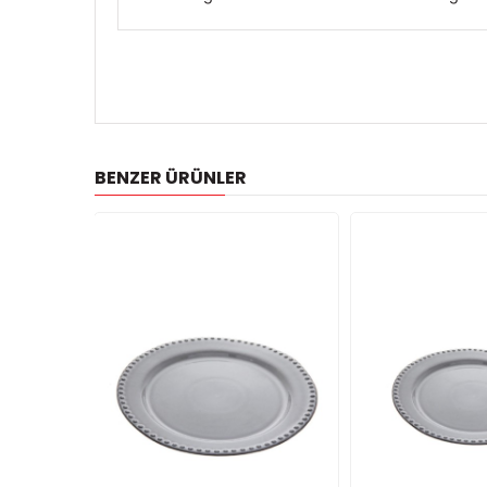
BENZER ÜRÜNLER