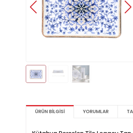
ÜRÜN BILGISI
YORUMLAR
TA