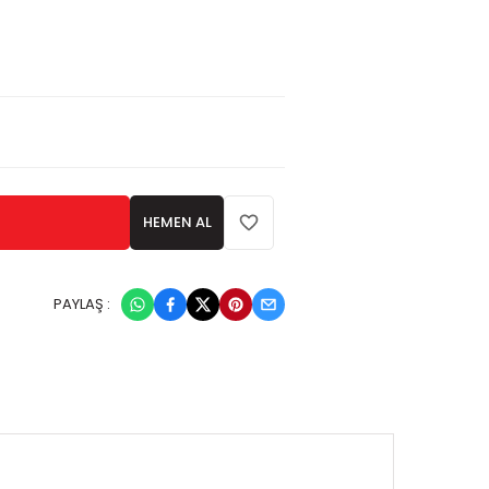
HEMEN AL
PAYLAŞ :