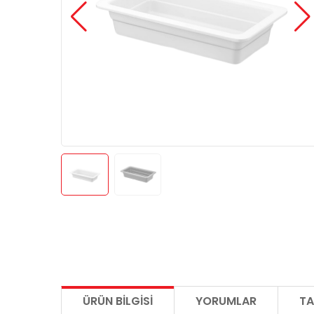
ÜRÜN BILGISI
YORUMLAR
TA