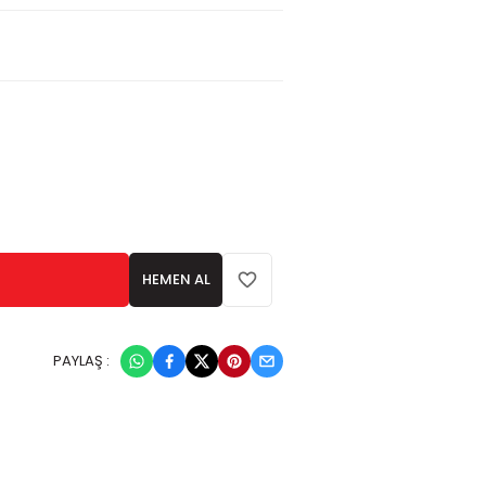
HEMEN AL
PAYLAŞ :