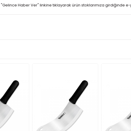
"Gelince Haber Ver" linkine tıklayarak ürün stoklarımıza girdiğinde e-po