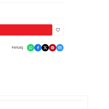
PAYLAŞ :