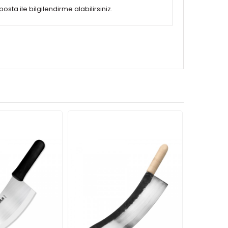
sta ile bilgilendirme alabilirsiniz.