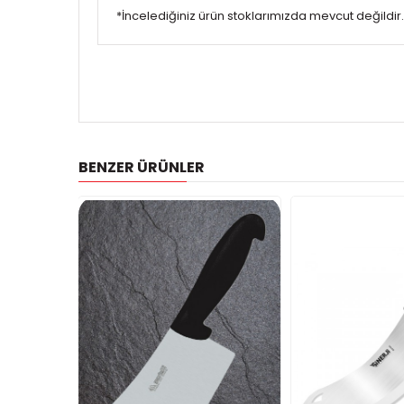
*İncelediğiniz ürün stoklarımızda mevcut değildir. 
BENZER ÜRÜNLER