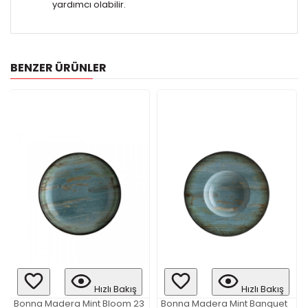
yardımcı olabilir.
BENZER ÜRÜNLER
Hızlı Bakış
Hızlı Bakış
Bonna Madera Mint Bloom 23
Bonna Madera Mint Banquet